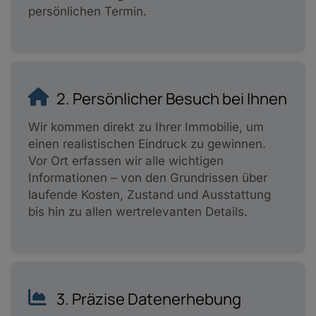
persönlichen Termin.
2. Persönlicher Besuch bei Ihnen
Wir kommen direkt zu Ihrer Immobilie, um
einen realistischen Eindruck zu gewinnen.
Vor Ort erfassen wir alle wichtigen
Informationen – von den Grundrissen über
laufende Kosten, Zustand und Ausstattung
bis hin zu allen wertrelevanten Details.
3. Präzise Datenerhebung