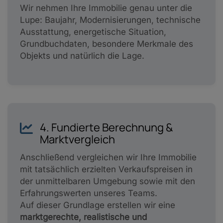
Wir nehmen Ihre Immobilie genau unter die
Lupe: Baujahr, Modernisierungen, technische
Ausstattung, energetische Situation,
Grundbuchdaten, besondere Merkmale des
Objekts und natürlich die Lage.
4. Fundierte Berechnung &
Marktvergleich
Anschließend vergleichen wir Ihre Immobilie
mit tatsächlich erzielten Verkaufspreisen in
der unmittelbaren Umgebung sowie mit den
Erfahrungswerten unseres Teams.
Auf dieser Grundlage erstellen wir eine
marktgerechte, realistische und