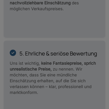
nachvollziehbare Einschätzung
des
möglichen Verkaufspreises.
5. Ehrliche & seriöse Bewertung
Uns ist wichtig,
keine Fantasiepreise, sprich
unrealistische Preise,
zu nennen. Wir
möchten, dass Sie eine mündliche
Einschätzung erhalten, auf die Sie sich
verlassen können – klar, professionell und
marktkonform.