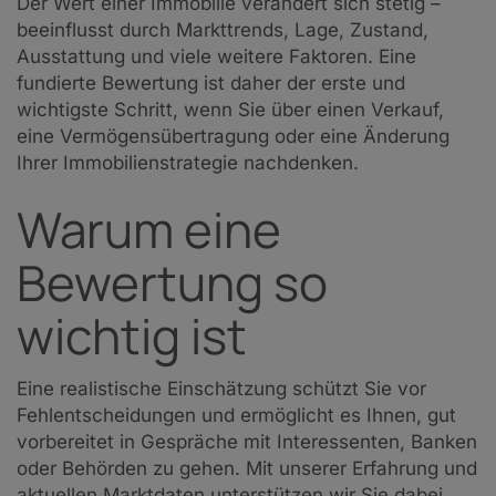
Der Wert einer Immobilie verändert sich stetig –
beeinflusst durch Markttrends, Lage, Zustand,
Ausstattung und viele weitere Faktoren. Eine
fundierte Bewertung ist daher der erste und
wichtigste Schritt, wenn Sie über einen Verkauf,
eine Vermögensübertragung oder eine Änderung
Ihrer Immobilienstrategie nachdenken.
Warum eine
Bewertung so
wichtig ist
Eine realistische Einschätzung schützt Sie vor
Fehlentscheidungen und ermöglicht es Ihnen, gut
vorbereitet in Gespräche mit Interessenten, Banken
oder Behörden zu gehen. Mit unserer Erfahrung und
aktuellen Marktdaten unterstützen wir Sie dabei,