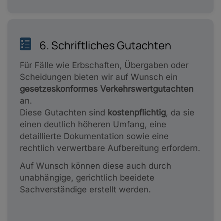
6. Schriftliches Gutachten
Für Fälle wie Erbschaften, Übergaben oder
Scheidungen bieten wir auf Wunsch ein
gesetzeskonformes Verkehrswertgutachten
an.
Diese Gutachten sind
kostenpflichtig
, da sie
einen deutlich höheren Umfang, eine
detaillierte Dokumentation sowie eine
rechtlich verwertbare Aufbereitung erfordern.
Auf Wunsch können diese auch durch
unabhängige, gerichtlich beeidete
Sachverständige erstellt werden.