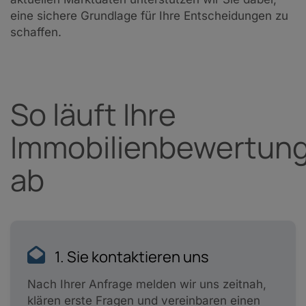
eine sichere Grundlage für Ihre Entscheidungen zu
schaffen.
So läuft Ihre
Immobilienbewertun
ab
1. Sie kontaktieren uns
Nach Ihrer Anfrage melden wir uns zeitnah,
klären erste Fragen und vereinbaren einen