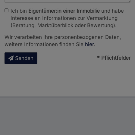
Ich bin
Eigentümer:in einer Immobilie
und habe
Interesse an Informationen zur Vermarktung
(Beratung, Marktüberblick oder Bewertung).
Wir verarbeiten Ihre personenbezogenen Daten,
weitere Informationen finden Sie
hier
.
* Pflichtfelder
Senden