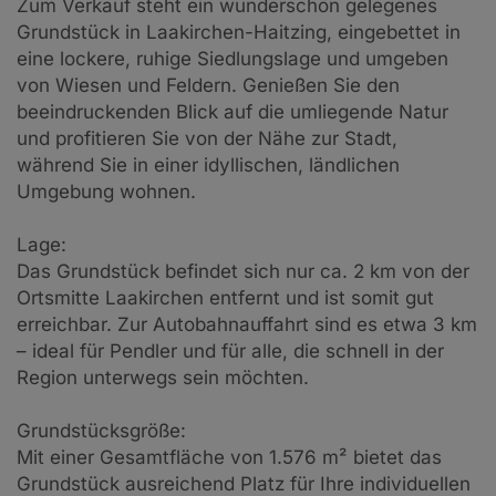
Zum Verkauf steht ein wunderschön gelegenes
Grundstück in Laakirchen-Haitzing, eingebettet in
eine lockere, ruhige Siedlungslage und umgeben
von Wiesen und Feldern. Genießen Sie den
beeindruckenden Blick auf die umliegende Natur
und profitieren Sie von der Nähe zur Stadt,
während Sie in einer idyllischen, ländlichen
Umgebung wohnen.
Lage:
Das Grundstück befindet sich nur ca. 2 km von der
Ortsmitte Laakirchen entfernt und ist somit gut
erreichbar. Zur Autobahnauffahrt sind es etwa 3 km
– ideal für Pendler und für alle, die schnell in der
Region unterwegs sein möchten.
Grundstücksgröße:
Mit einer Gesamtfläche von 1.576 m² bietet das
Grundstück ausreichend Platz für Ihre individuellen