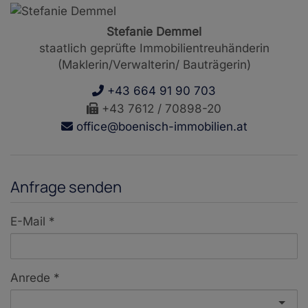
Stefanie Demmel
staatlich geprüfte Immobilientreuhänderin
(Maklerin/Verwalterin/ Bauträgerin)
+43 664 91 90 703
+43 7612 / 70898-20
office@boenisch-immobilien.at
Anfrage senden
E-Mail
Anrede