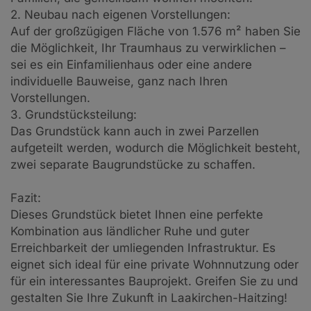
2. Neubau nach eigenen Vorstellungen:
Auf der großzügigen Fläche von 1.576 m² haben Sie
die Möglichkeit, Ihr Traumhaus zu verwirklichen –
sei es ein Einfamilienhaus oder eine andere
individuelle Bauweise, ganz nach Ihren
Vorstellungen.
3. Grundstücksteilung:
Das Grundstück kann auch in zwei Parzellen
aufgeteilt werden, wodurch die Möglichkeit besteht,
zwei separate Baugrundstücke zu schaffen.
Fazit:
Dieses Grundstück bietet Ihnen eine perfekte
Kombination aus ländlicher Ruhe und guter
Erreichbarkeit der umliegenden Infrastruktur. Es
eignet sich ideal für eine private Wohnnutzung oder
für ein interessantes Bauprojekt. Greifen Sie zu und
gestalten Sie Ihre Zukunft in Laakirchen-Haitzing!