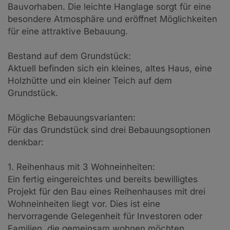
Bauvorhaben. Die leichte Hanglage sorgt für eine
besondere Atmosphäre und eröffnet Möglichkeiten
für eine attraktive Bebauung.
Bestand auf dem Grundstück:
Aktuell befinden sich ein kleines, altes Haus, eine
Holzhütte und ein kleiner Teich auf dem
Grundstück.
Mögliche Bebauungsvarianten:
Für das Grundstück sind drei Bebauungsoptionen
denkbar:
1. Reihenhaus mit 3 Wohneinheiten:
Ein fertig eingereichtes und bereits bewilligtes
Projekt für den Bau eines Reihenhauses mit drei
Wohneinheiten liegt vor. Dies ist eine
hervorragende Gelegenheit für Investoren oder
Familien, die gemeinsam wohnen möchten.