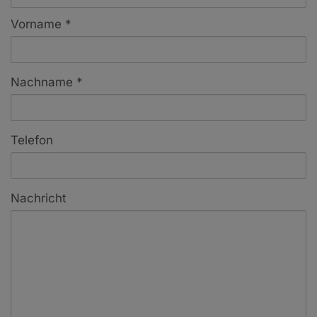
Vorname
Nachname
Telefon
Nachricht