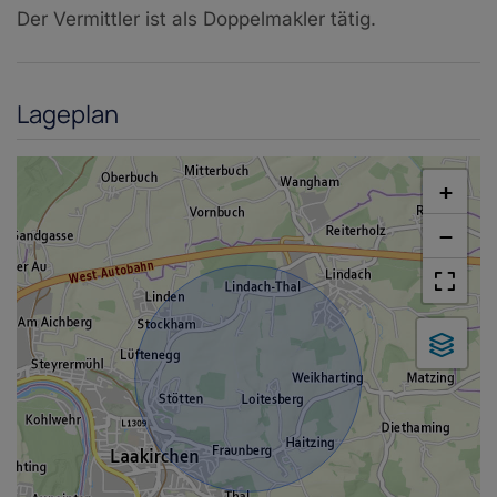
Der Vermittler ist als Doppelmakler tätig.
Lageplan
+
−