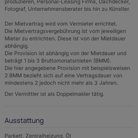
produzieren, Personal-Leasing Firma, Dachdecker,
Fotograf, Unternehmensberater bis hin zu Künstler.
Der Mietvertrag wird vom Vermieter errichtet.
Die Mietvertragsvergebührung ist vom jeweiligen
Mieter zu entrichten. Diese ist von der Mietdauer
abhängig.
Die Provision ist abhängig von der Mietdauer und
beträgt 1 bis 3 Bruttomonatsmieten (BMM).
Die hier angegebene Provision mit beispielsweisen
2 BMM bezieht sich auf eine Vertragsdauer von
mindestens 2 jedoch nicht mehr als 3 Jahren.
Der Vermittler ist als Doppelmakler tätig.
Ausstattung
Parkett
Zentralheizung
Öl