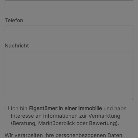
Telefon
Nachricht
Ich bin
Eigentümer:in einer Immobilie
und habe
Interesse an Informationen zur Vermarktung
(Beratung, Marktüberblick oder Bewertung).
Wir verarbeiten Ihre personenbezogenen Daten,