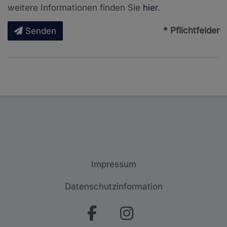
weitere Informationen finden Sie
hier
.
* Pflichtfelder
Senden
Impressum
Datenschutzinformation