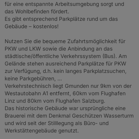
für eine entspannte Arbeitsumgebung sorgt und
das Wohlbefinden fördert.
Es gibt entsprechend Parkplätze rund um das
Gebäude – kostenlos!
Nutzen Sie die bequeme Zufahrtsmöglichkeit für
PKW und LKW sowie die Anbindung an das
städtische/öffentliche Verkehrssystem (Bus). Am
Gelände stehen ausreichend Parkplätze für PKW
zur Verfügung, d.h. kein langes Parkplatzsuchen,
keine Parkgebühren, …
Verkehrstechnisch liegt Gmunden nur 9km von der
Westautobahn A1 entfernt, 60km vom Flughafen
Linz und 80km vom Flughafen Salzburg.
Das historische Gebäude war ursprüngliche eine
Brauerei mit dem Denkmal Geschützen Wasserturm
und wird seit der Stilllegung als Büro- und
Werkstättengebäude genutzt.