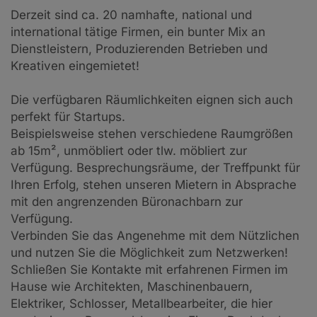
Derzeit sind ca. 20 namhafte, national und
international tätige Firmen, ein bunter Mix an
Dienstleistern, Produzierenden Betrieben und
Kreativen eingemietet!
Die verfügbaren Räumlichkeiten eignen sich auch
perfekt für Startups.
Beispielsweise stehen verschiedene Raumgrößen
ab 15m², unmöbliert oder tlw. möbliert zur
Verfügung. Besprechungsräume, der Treffpunkt für
Ihren Erfolg, stehen unseren Mietern in Absprache
mit den angrenzenden Büronachbarn zur
Verfügung.
Verbinden Sie das Angenehme mit dem Nützlichen
und nutzen Sie die Möglichkeit zum Netzwerken!
Schließen Sie Kontakte mit erfahrenen Firmen im
Hause wie Architekten, Maschinenbauern,
Elektriker, Schlosser, Metallbearbeiter, die hier