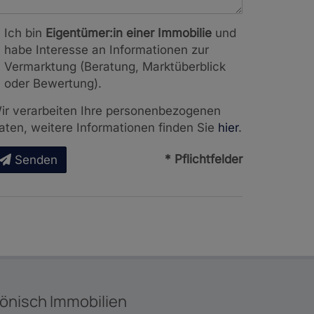
Ich bin
Eigentümer:in einer Immobilie
und
habe Interesse an Informationen zur
Vermarktung (Beratung, Marktüberblick
oder Bewertung).
ir verarbeiten Ihre personenbezogenen
aten, weitere Informationen finden Sie
hier
.
* Pflichtfelder
Senden
önisch Immobilien