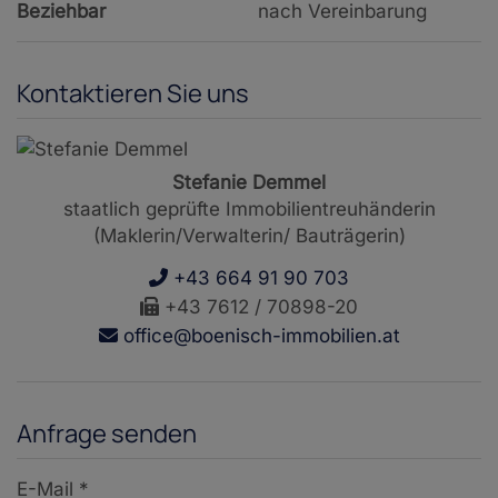
Beziehbar
nach Vereinbarung
Kontaktieren Sie uns
Stefanie Demmel
staatlich geprüfte Immobilientreuhänderin
(Maklerin/Verwalterin/ Bauträgerin)
+43 664 91 90 703
+43 7612 / 70898-20
office@boenisch-immobilien.at
Anfrage senden
E-Mail