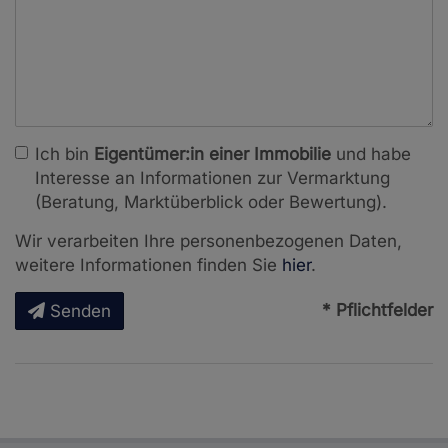
Ich bin
Eigentümer:in einer Immobilie
und habe
Interesse an Informationen zur Vermarktung
(Beratung, Marktüberblick oder Bewertung).
Wir verarbeiten Ihre personenbezogenen Daten,
weitere Informationen finden Sie
hier
.
* Pflichtfelder
Senden