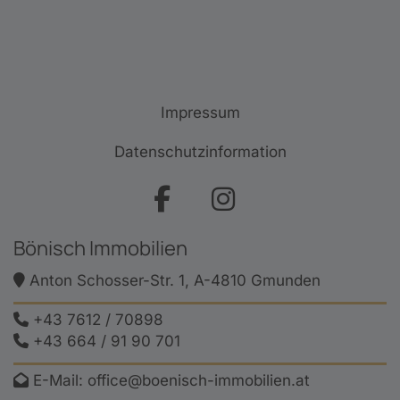
Impressum
Datenschutzinformation
Bönisch Immobilien
Anton Schosser-Str. 1, A-4810 Gmunden
+43 7612 / 70898
+43 664 / 91 90 701
E-Mail:
office@boenisch-immobilien.at