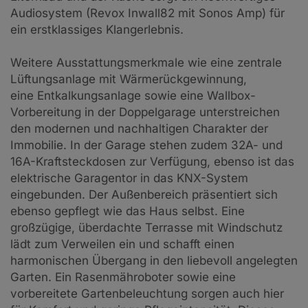
Audiosystem (Revox Inwall82 mit Sonos Amp) für
ein erstklassiges Klangerlebnis.
Weitere Ausstattungsmerkmale wie eine zentrale
Lüftungsanlage mit Wärmerückgewinnung,
eine Entkalkungsanlage sowie eine Wallbox-
Vorbereitung in der Doppelgarage unterstreichen
den modernen und nachhaltigen Charakter der
Immobilie. In der Garage stehen zudem 32A- und
16A-Kraftsteckdosen zur Verfügung, ebenso ist das
elektrische Garagentor in das KNX-System
eingebunden. Der Außenbereich präsentiert sich
ebenso gepflegt wie das Haus selbst. Eine
großzügige, überdachte Terrasse mit Windschutz
lädt zum Verweilen ein und schafft einen
harmonischen Übergang in den liebevoll angelegten
Garten. Ein Rasenmähroboter sowie eine
vorbereitete Gartenbeleuchtung sorgen auch hier