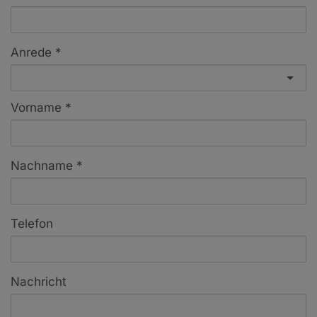
Anrede
Vorname
Nachname
Telefon
Nachricht