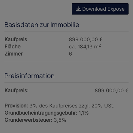
Download Expose
Basisdaten zur Immobilie
Kaufpreis
899.000,00 €
2
Fläche
ca. 184,13 m
Zimmer
6
Preisinformation
Kaufpreis:
899.000,00 €
Provision:
3% des Kaufpreises zzgl. 20% USt.
Grundbucheintragungsgebühr:
1,1%
Grunderwerbsteuer:
3,5%