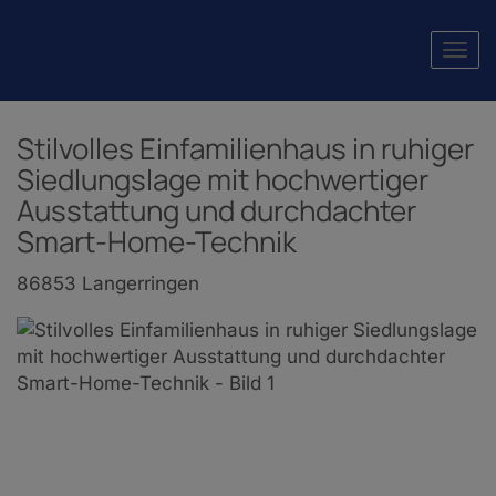
Navi
Stilvolles Einfamilienhaus in ruhiger
Siedlungslage mit hochwertiger
Ausstattung und durchdachter
Smart-Home-Technik
86853 Langerringen