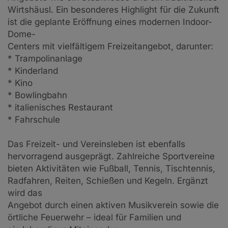
Wirtshäusl. Ein besonderes Highlight für die Zukunft
ist die geplante Eröffnung eines modernen Indoor-
Dome-
Centers mit vielfältigem Freizeitangebot, darunter:
* Trampolinanlage
* Kinderland
* Kino
* Bowlingbahn
* italienisches Restaurant
* Fahrschule
Das Freizeit- und Vereinsleben ist ebenfalls
hervorragend ausgeprägt. Zahlreiche Sportvereine
bieten Aktivitäten wie Fußball, Tennis, Tischtennis,
Radfahren, Reiten, Schießen und Kegeln. Ergänzt
wird das
Angebot durch einen aktiven Musikverein sowie die
örtliche Feuerwehr – ideal für Familien und