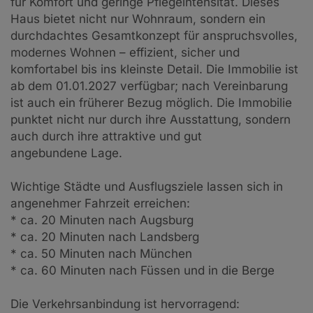
für Komfort und geringe Pflegeintensität. Dieses
Haus bietet nicht nur Wohnraum, sondern ein
durchdachtes Gesamtkonzept für anspruchsvolles,
modernes Wohnen – effizient, sicher und
komfortabel bis ins kleinste Detail. Die Immobilie ist
ab dem 01.01.2027 verfügbar; nach Vereinbarung
ist auch ein früherer Bezug möglich. Die Immobilie
punktet nicht nur durch ihre Ausstattung, sondern
auch durch ihre attraktive und gut
angebundene Lage.
Wichtige Städte und Ausflugsziele lassen sich in
angenehmer Fahrzeit erreichen:
* ca. 20 Minuten nach Augsburg
* ca. 20 Minuten nach Landsberg
* ca. 50 Minuten nach München
* ca. 60 Minuten nach Füssen und in die Berge
Die Verkehrsanbindung ist hervorragend: