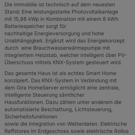
Die Immobilie ist technisch auf dem neuesten
Stand: Eine leistungsstarke Photovoltaikanlage
mit 15,86 kWp in Kombination mit einem 8 kWh
Batteriespeicher sorgt für
nachhaltige Energieversorgung und hohe
Unabhängigkeit. Ergänzt wird das Energiekonzept
durch eine Brauchwasserwärmepumpe mit
integriertem Heizstab, welcher intelligent über PV-
Überschuss mittels KNX-System gesteuert wird.
Das gesamte Haus ist als echtes Smart Home
konzipiert. Das KNX-System in Verbindung mit
dem Gira HomeServer ermöglicht eine zentrale,
intelligente Steuerung sämtlicher
Hausfunktionen. Dazu zählen unter anderem die
automatisierte Beschattung, Lichtsteuerung,
Sicherheitsfunktionen
sowie die Integration von Wetterdaten. Elektrische
Raffstores im Erdgeschoss sowie elektrische Rollos