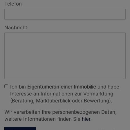
Telefon
Nachricht
Ich bin
Eigentümer:in einer Immobilie
und habe
Interesse an Informationen zur Vermarktung
(Beratung, Marktüberblick oder Bewertung).
Wir verarbeiten Ihre personenbezogenen Daten,
weitere Informationen finden Sie
hier
.