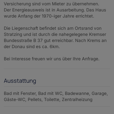
Versicherung sind vom Mieter zu übernehmen.
Der Energieausweis ist in Ausarbeitung. Das Haus
wurde Anfang der 1970-iger Jahre errichtet.
Die Liegenschaft befindet sich am Ortsrand von
Stratzing und ist durch die nahegelegene Kremser
Bundesstraße B 37 gut erreichbar. Nach Krems an
der Donau sind es ca. 6km.
Bei Interesse freuen wir uns über Ihre Anfrage.
Ausstattung
Bad mit Fenster
Bad mit WC
Badewanne
Garage
Gäste-WC
Pellets
Toilette
Zentralheizung