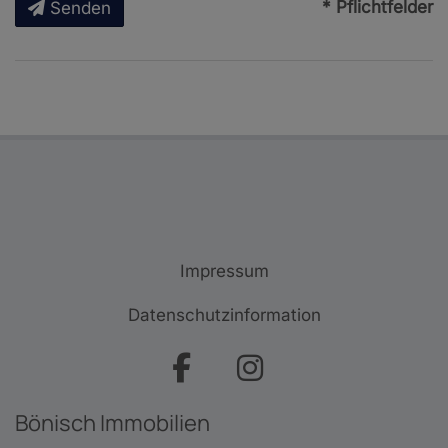
* Pflichtfelder
Senden
Impressum
Datenschutzinformation
Bönisch Immobilien