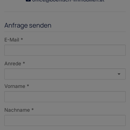
Anfrage senden
E-Mail
Anrede
Vorname
Nachname