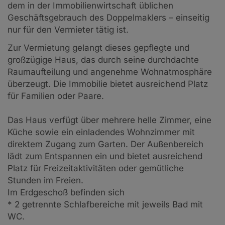
dem in der Immobilienwirtschaft üblichen
Geschäftsgebrauch des Doppelmaklers – einseitig
nur für den Vermieter tätig ist.
Zur Vermietung gelangt dieses gepflegte und
großzügige Haus, das durch seine durchdachte
Raumaufteilung und angenehme Wohnatmosphäre
überzeugt. Die Immobilie bietet ausreichend Platz
für Familien oder Paare.
Das Haus verfügt über mehrere helle Zimmer, eine
Küche sowie ein einladendes Wohnzimmer mit
direktem Zugang zum Garten. Der Außenbereich
lädt zum Entspannen ein und bietet ausreichend
Platz für Freizeitaktivitäten oder gemütliche
Stunden im Freien.
Im Erdgeschoß befinden sich
* 2 getrennte Schlafbereiche mit jeweils Bad mit
WC.