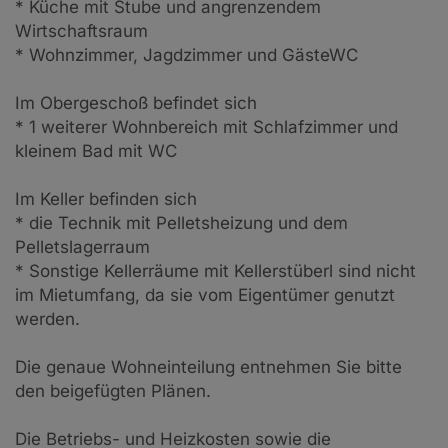
* Küche mit Stube und angrenzendem
Wirtschaftsraum
* Wohnzimmer, Jagdzimmer und GästeWC
Im Obergeschoß befindet sich
* 1 weiterer Wohnbereich mit Schlafzimmer und
kleinem Bad mit WC
Im Keller befinden sich
* die Technik mit Pelletsheizung und dem
Pelletslagerraum
* Sonstige Kellerräume mit Kellerstüberl sind nicht
im Mietumfang, da sie vom Eigentümer genutzt
werden.
Die genaue Wohneinteilung entnehmen Sie bitte
den beigefügten Plänen.
Die Betriebs- und Heizkosten sowie die