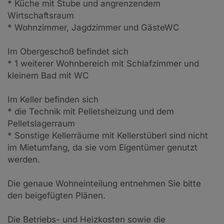
* Küche mit Stube und angrenzendem
Wirtschaftsraum
* Wohnzimmer, Jagdzimmer und GästeWC
Im Obergeschoß befindet sich
* 1 weiterer Wohnbereich mit Schlafzimmer und
kleinem Bad mit WC
Im Keller befinden sich
* die Technik mit Pelletsheizung und dem
Pelletslagerraum
* Sonstige Kellerräume mit Kellerstüberl sind nicht
im Mietumfang, da sie vom Eigentümer genutzt
werden.
Die genaue Wohneinteilung entnehmen Sie bitte
den beigefügten Plänen.
Die Betriebs- und Heizkosten sowie die