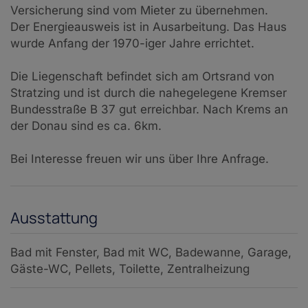
Versicherung sind vom Mieter zu übernehmen.
Der Energieausweis ist in Ausarbeitung. Das Haus
wurde Anfang der 1970-iger Jahre errichtet.
Die Liegenschaft befindet sich am Ortsrand von
Stratzing und ist durch die nahegelegene Kremser
Bundesstraße B 37 gut erreichbar. Nach Krems an
der Donau sind es ca. 6km.
Bei Interesse freuen wir uns über Ihre Anfrage.
Ausstattung
Bad mit Fenster
Bad mit WC
Badewanne
Garage
Gäste-WC
Pellets
Toilette
Zentralheizung