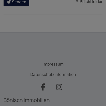
* Pflichtfelder
Senden
Impressum
Datenschutzinformation
Bönisch Immobilien