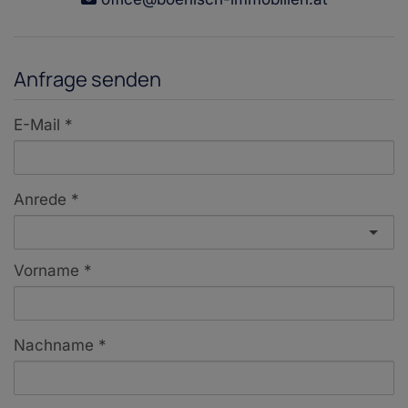
Anfrage senden
E-Mail
Anrede
Vorname
Nachname