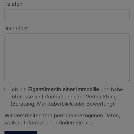
Telefon
Nachricht
Ich bin
Eigentümer:in einer Immobilie
und habe
Interesse an Informationen zur Vermarktung
(Beratung, Marktüberblick oder Bewertung).
Wir verarbeiten Ihre personenbezogenen Daten,
weitere Informationen finden Sie
hier
.