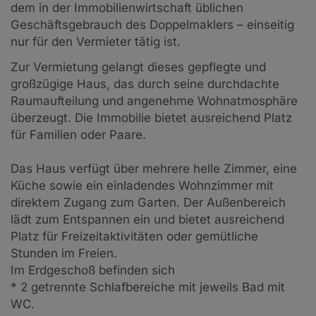
dem in der Immobilienwirtschaft üblichen
Geschäftsgebrauch des Doppelmaklers – einseitig
nur für den Vermieter tätig ist.
Zur Vermietung gelangt dieses gepflegte und
großzügige Haus, das durch seine durchdachte
Raumaufteilung und angenehme Wohnatmosphäre
überzeugt. Die Immobilie bietet ausreichend Platz
für Familien oder Paare.
Das Haus verfügt über mehrere helle Zimmer, eine
Küche sowie ein einladendes Wohnzimmer mit
direktem Zugang zum Garten. Der Außenbereich
lädt zum Entspannen ein und bietet ausreichend
Platz für Freizeitaktivitäten oder gemütliche
Stunden im Freien.
Im Erdgeschoß befinden sich
* 2 getrennte Schlafbereiche mit jeweils Bad mit
WC.