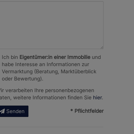
Ich bin
Eigentümer:in einer Immobilie
und
habe Interesse an Informationen zur
Vermarktung (Beratung, Marktüberblick
oder Bewertung).
ir verarbeiten Ihre personenbezogenen
aten, weitere Informationen finden Sie
hier
.
* Pflichtfelder
Senden