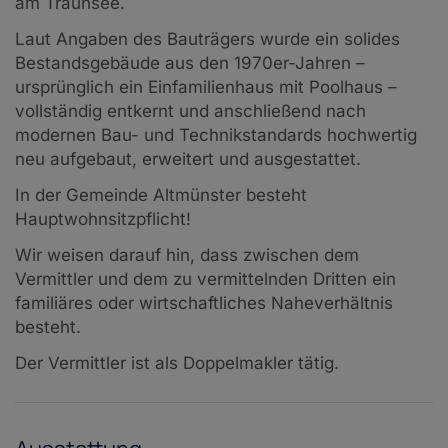
am Traunsee.
Laut Angaben des Bauträgers wurde ein solides
Bestandsgebäude aus den 1970er-Jahren –
ursprünglich ein Einfamilienhaus mit Poolhaus –
vollständig entkernt und anschließend nach
modernen Bau- und Technikstandards hochwertig
neu aufgebaut, erweitert und ausgestattet.
In der Gemeinde Altmünster besteht
Hauptwohnsitzpflicht!
Wir weisen darauf hin, dass zwischen dem
Vermittler und dem zu vermittelnden Dritten ein
familiäres oder wirtschaftliches Naheverhältnis
besteht.
Der Vermittler ist als Doppelmakler tätig.