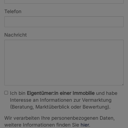
Telefon
Nachricht
Ich bin
Eigentümer:in einer Immobilie
und habe
Interesse an Informationen zur Vermarktung
(Beratung, Marktüberblick oder Bewertung).
Wir verarbeiten Ihre personenbezogenen Daten,
weitere Informationen finden Sie
hier
.