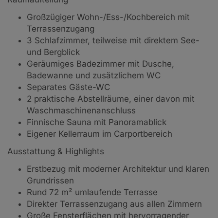
Großzügiger Wohn-/Ess-/Kochbereich mit
Terrassenzugang
3 Schlafzimmer, teilweise mit direktem See-
und Bergblick
Geräumiges Badezimmer mit Dusche,
Badewanne und zusätzlichem WC
Separates Gäste-WC
2 praktische Abstellräume, einer davon mit
Waschmaschinenanschluss
Finnische Sauna mit Panoramablick
Eigener Kellerraum im Carportbereich
Ausstattung & Highlights
Erstbezug mit moderner Architektur und klaren
Grundrissen
Rund 72 m² umlaufende Terrasse
Direkter Terrassenzugang aus allen Zimmern
Große Fensterflächen mit hervorragender