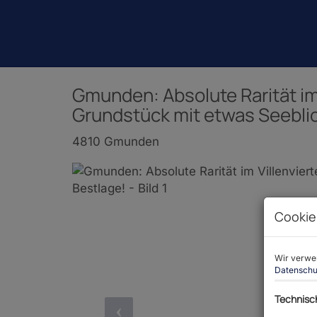
Gmunden: Absolute Rarität im
Grundstück mit etwas Seeblic
4810 Gmunden
Cookie
Wir verwen
Datenschu
Technisc