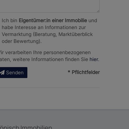
Ich bin
Eigentümer:in einer Immobilie
und
habe Interesse an Informationen zur
Vermarktung (Beratung, Marktüberblick
oder Bewertung).
ir verarbeiten Ihre personenbezogenen
aten, weitere Informationen finden Sie
hier
.
* Pflichtfelder
Senden
önisch Immobilien