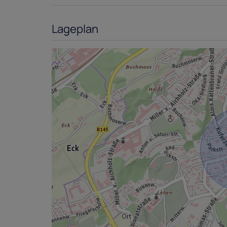
Lageplan