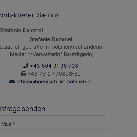
ontaktieren Sie uns
Stefanie Demmel
staatlich geprüfte Immobilientreuhänderin
(Maklerin/Verwalterin/ Bauträgerin)
+43 664 91 90 703
+43 7612 / 70898-20
office@boenisch-immobilien.at
nfrage senden
-Mail