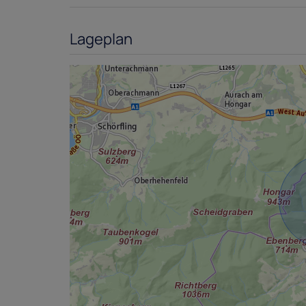
Lageplan