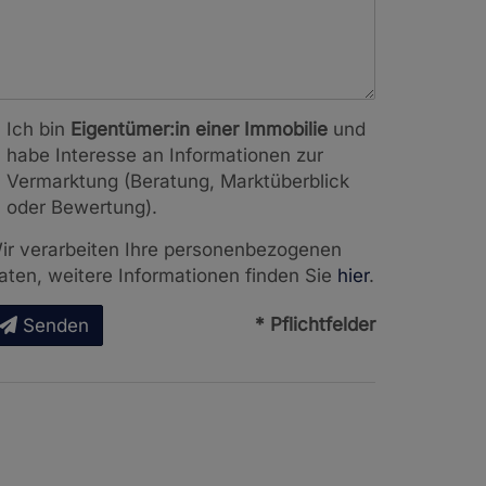
Ich bin
Eigentümer:in einer Immobilie
und
habe Interesse an Informationen zur
Vermarktung (Beratung, Marktüberblick
oder Bewertung).
ir verarbeiten Ihre personenbezogenen
aten, weitere Informationen finden Sie
hier
.
* Pflichtfelder
Senden