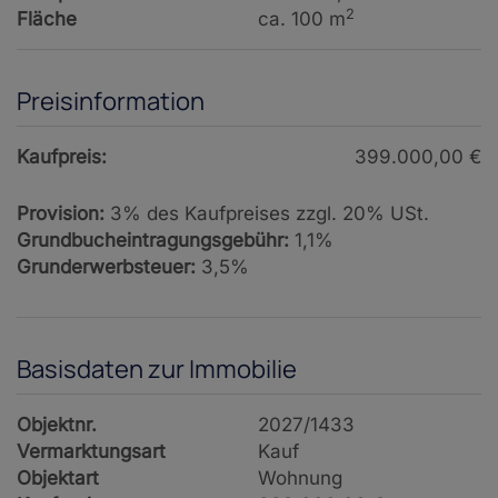
2
Fläche
ca. 100 m
Preisinformation
Kaufpreis:
399.000,00 €
Provision:
3% des Kaufpreises zzgl. 20% USt.
Grundbucheintragungsgebühr:
1,1%
Grunderwerbsteuer:
3,5%
Basisdaten zur Immobilie
Objektnr.
2027/1433
Vermarktungsart
Kauf
Objektart
Wohnung