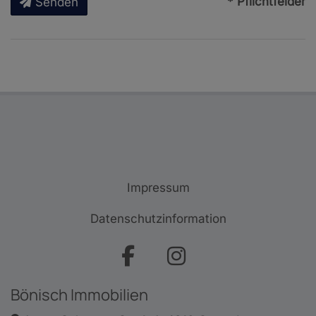
* Pflichtfelder
Senden
Impressum
Datenschutzinformation
Bönisch Immobilien