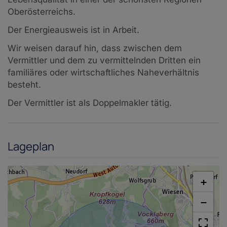
Oberösterreichs.
Der Energieausweis ist in Arbeit.
Wir weisen darauf hin, dass zwischen dem
Vermittler und dem zu vermittelnden Dritten ein
familiäres oder wirtschaftliches Naheverhältnis
besteht.
Der Vermittler ist als Doppelmakler tätig.
Lageplan
+
−