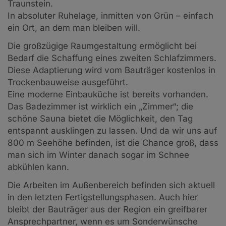
Traunstein.
In absoluter Ruhelage, inmitten von Grün – einfach
ein Ort, an dem man bleiben will.
Die großzügige Raumgestaltung ermöglicht bei
Bedarf die Schaffung eines zweiten Schlafzimmers.
Diese Adaptierung wird vom Bauträger kostenlos in
Trockenbauweise ausgeführt.
Eine moderne Einbauküche ist bereits vorhanden.
Das Badezimmer ist wirklich ein „Zimmer“; die
schöne Sauna bietet die Möglichkeit, den Tag
entspannt ausklingen zu lassen. Und da wir uns auf
800 m Seehöhe befinden, ist die Chance groß, dass
man sich im Winter danach sogar im Schnee
abkühlen kann.
Die Arbeiten im Außenbereich befinden sich aktuell
in den letzten Fertigstellungsphasen. Auch hier
bleibt der Bauträger aus der Region ein greifbarer
Ansprechpartner, wenn es um Sonderwünsche