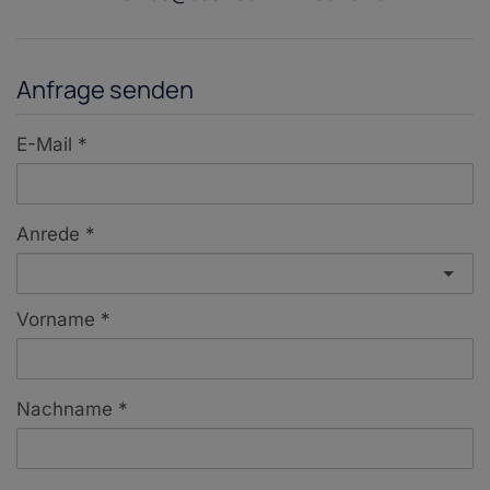
Anfrage senden
E-Mail
Anrede
Vorname
Nachname