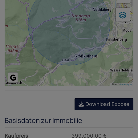
Tiles ©
basemap.at
Download Expose
Basisdaten zur Immobilie
Kaufpreis
399.000,00 €