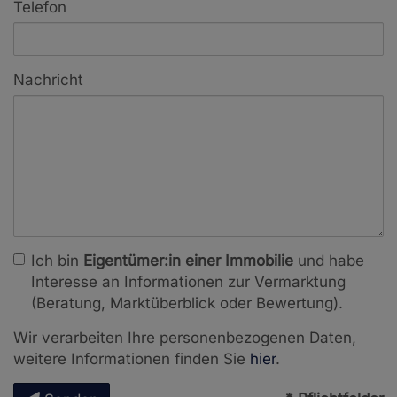
Telefon
Nachricht
Ich bin
Eigentümer:in einer Immobilie
und habe
Interesse an Informationen zur Vermarktung
(Beratung, Marktüberblick oder Bewertung).
Wir verarbeiten Ihre personenbezogenen Daten,
weitere Informationen finden Sie
hier
.