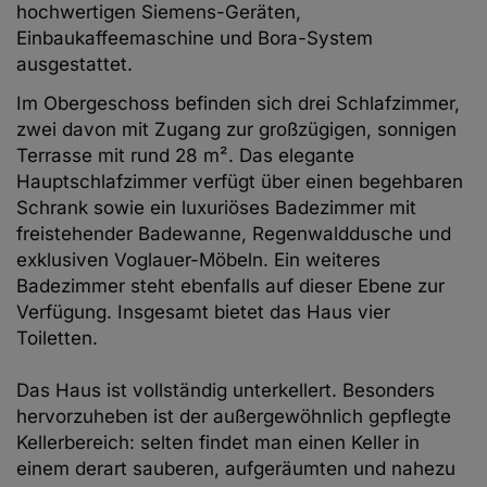
hochwertigen Siemens-Geräten,
Einbaukaffeemaschine und Bora-System
ausgestattet.
Im Obergeschoss befinden sich drei Schlafzimmer,
zwei davon mit Zugang zur großzügigen, sonnigen
Terrasse mit rund 28 m². Das elegante
Hauptschlafzimmer verfügt über einen begehbaren
Schrank sowie ein luxuriöses Badezimmer mit
freistehender Badewanne, Regenwalddusche und
exklusiven Voglauer-Möbeln. Ein weiteres
Badezimmer steht ebenfalls auf dieser Ebene zur
Verfügung. Insgesamt bietet das Haus vier
Toiletten.
Das Haus ist vollständig unterkellert. Besonders
hervorzuheben ist der außergewöhnlich gepflegte
Kellerbereich: selten findet man einen Keller in
einem derart sauberen, aufgeräumten und nahezu