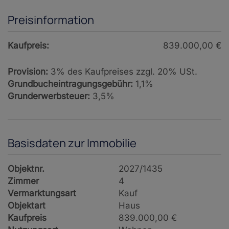
Preisinformation
Kaufpreis:
839.000,00 €
Provision:
3% des Kaufpreises zzgl. 20% USt.
Grundbucheintragungsgebühr:
1,1%
Grunderwerbsteuer:
3,5%
Basisdaten zur Immobilie
Objektnr.
2027/1435
Zimmer
4
Vermarktungsart
Kauf
Objektart
Haus
Kaufpreis
839.000,00 €