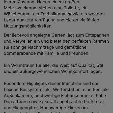
leeren Zustand. Neben einem großen
Mehrzweckraum stehen eine Toilette, ein
Wäscheraum, ein Technikraum sowie ein weiterer
Lagerraum zur Verfügung und bieten vielfältige
Nutzungsmöglichkeiten.
Der liebevoll angelegte Garten lädt zum Entspannen
und Verweilen ein und bietet den perfekten Rahmen
für sonnige Nachmittage und gemütliche
Sommerabende mit Familie und Freunden.
Ein Wohntraum für alle, die Wert auf Qualität, Stil
und ein außergewöhnlichen Wohnkomfort legen.
Besondere Highlights dieser Immobilie sind das
Loxone Bussystem inkl. Wetterstation, eine Reolink-
Außenkamera, hochwertige Einbauschränke, hohe
Dana-Türen sowie überall angebrachte Raffstores
und Fliegengitter. Hochwertige Fliesen im