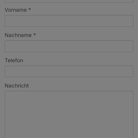
Vorname
Nachname
Telefon
Nachricht