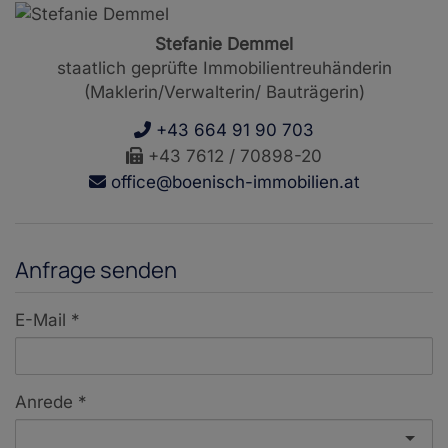
Stefanie Demmel
staatlich geprüfte Immobilientreuhänderin
(Maklerin/Verwalterin/ Bauträgerin)
+43 664 91 90 703
+43 7612 / 70898-20
office@boenisch-immobilien.at
Anfrage senden
E-Mail
Anrede