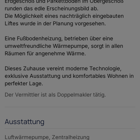
Erdgeschoß und Parkettböden im Obergeschoß
runden das edle Erscheinungsbild ab.
Die Möglichkeit eines nachträglich eingebauten
Liftes wurde in der Planung vorgesehen.
Eine Fußbodenheizung, betrieben über eine
umweltfreundliche Wärmepumpe, sorgt in allen
Räumen für angenehme Wärme.
Dieses Zuhause vereint moderne Technologie,
exklusive Ausstattung und komfortables Wohnen in
perfekter Lage.
Der Vermittler ist als Doppelmakler tätig.
Ausstattung
Luftwärmepumpe
Zentralheizung