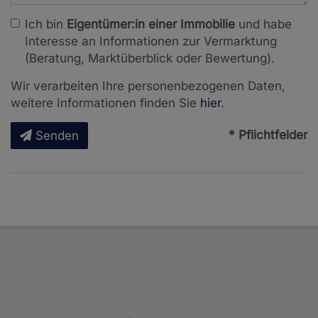
Ich bin
Eigentümer:in einer Immobilie
und habe
Interesse an Informationen zur Vermarktung
(Beratung, Marktüberblick oder Bewertung).
Wir verarbeiten Ihre personenbezogenen Daten,
weitere Informationen finden Sie
hier
.
* Pflichtfelder
Senden